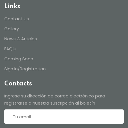
Links
Contact Us
Gallery
News & Articles
FAQ’s
Coming Soon
Sign In/Registration
Contacts
Ingrese su dirección de correo electrónico para
registrarse a nuestra suscripción al boletín