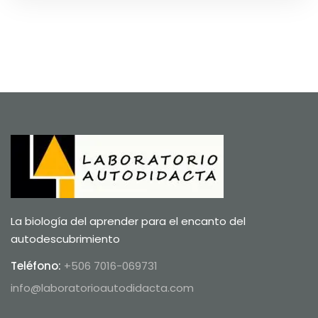
La biología del aprender para el encanto del
autodescubrimiento
Teléfono:
+506 7016-069731
info@laboratorioautodidacta.com