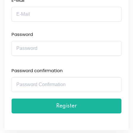
E-Mail
Password
Password confirmation
Register