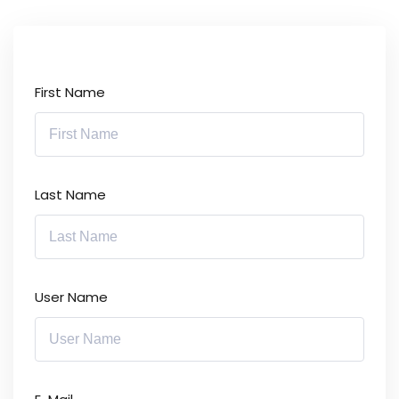
First Name
Last Name
User Name