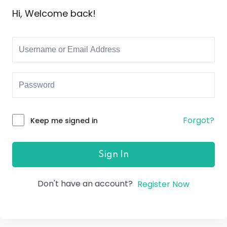
Hi, Welcome back!
Forgot?
Keep me signed in
Sign In
Don't have an account?
Register Now