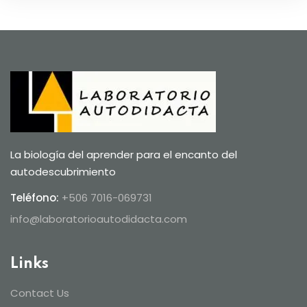
La biología del aprender para el encanto del
autodescubrimiento
Teléfono:
+506 7016-069731
info@laboratorioautodidacta.com
Links
Contact Us