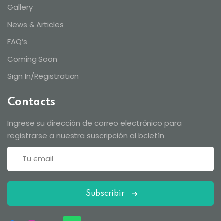
Gallery
News & Articles
FAQ’s
Coming Soon
Sign In/Registration
Contacts
Ingrese su dirección de correo electrónico para
registrarse a nuestra suscripción al boletín
Subscribir