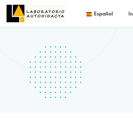
Español
In