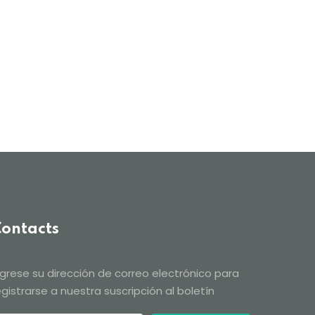
ontacts
ngrese su dirección de correo electrónico para
egistrarse a nuestra suscripción al boletín