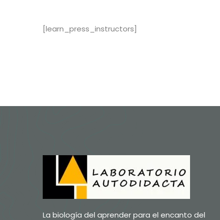
[learn_press_instructors]
La biología del aprender para el encanto del