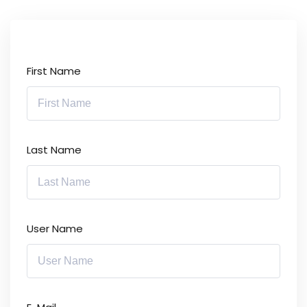
First Name
Last Name
User Name