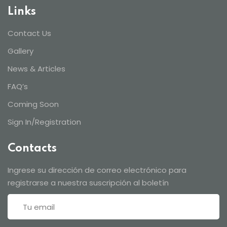
Links
Contact Us
Gallery
News & Articles
FAQ’s
Coming Soon
Sign In/Registration
Contacts
Ingrese su dirección de correo electrónico para
registrarse a nuestra suscripción al boletín