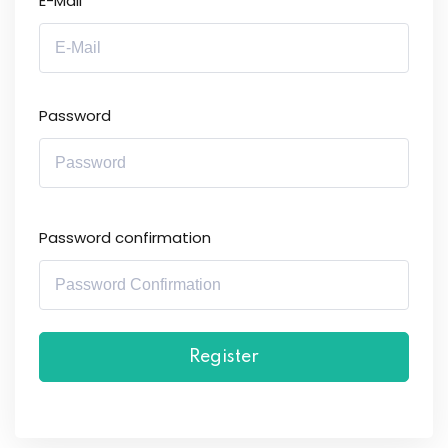
E-Mail
Password
Password confirmation
Register