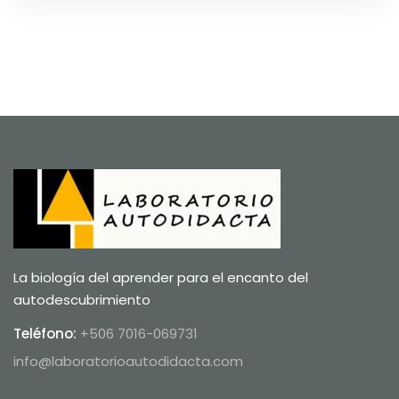
La biología del aprender para el encanto del
autodescubrimiento
Teléfono:
+506 7016-069731
info@laboratorioautodidacta.com