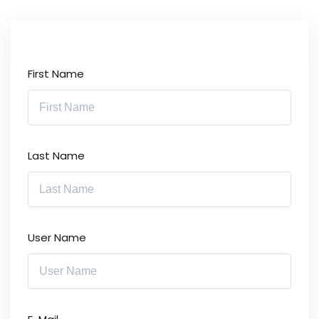
First Name
Last Name
User Name