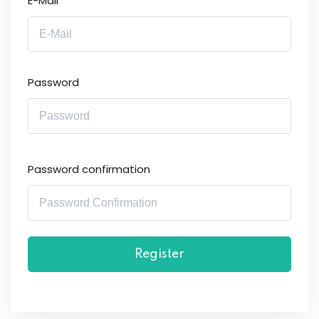
E-Mail
Password
Password confirmation
Register