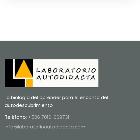
La biología del aprender para el encanto del
autodescubrimiento
Teléfono:
+506 7016-069731
info@laboratorioautodidacta.com