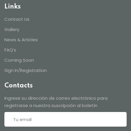
Links
Contact Us
Gallery
News & Articles
FAQ’s
Coming Soon
Sign In/Registration
Contacts
Ingrese su dirección de correo electrónico para
registrarse a nuestra suscripción al boletín