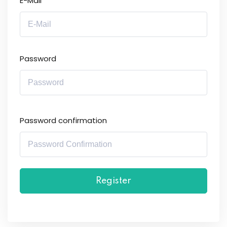
E-Mail
Password
Password confirmation
Register