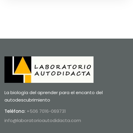
La biología del aprender para el encanto del
autodescubrimiento
Teléfono:
+506 7016-069731
info@laboratorioautodidacta.com