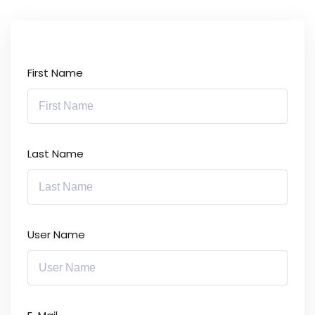
First Name
Last Name
User Name