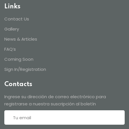
Links
Contact Us
Gallery
News & Articles
FAQ’s
Coming Soon
Sign In/Registration
Contacts
Ingrese su dirección de correo electrónico para
registrarse a nuestra suscripción al boletín