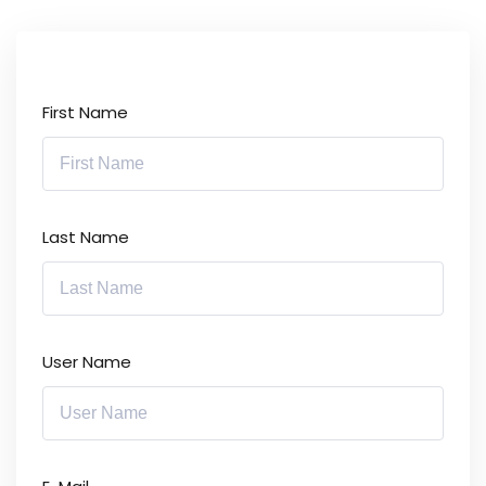
First Name
Last Name
User Name