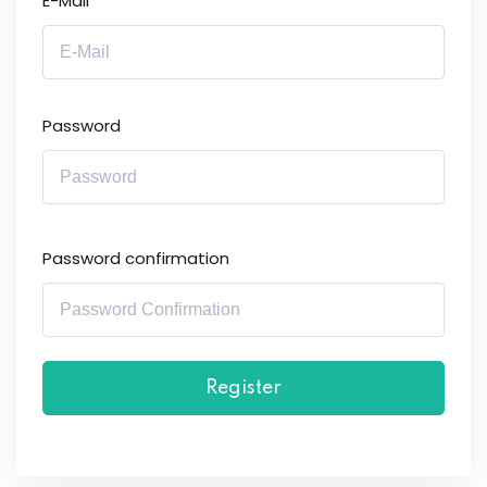
E-Mail
Password
Password confirmation
Register