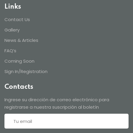
Links
Contact Us
Gallery
News & Articles
FAQ’s
Coming Soon
Sign In/Registration
Contacts
Ingrese su dirección de correo electrónico para
registrarse a nuestra suscripción al boletín