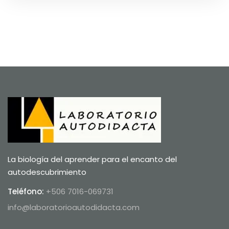
La biología del aprender para el encanto del
autodescubrimiento
Teléfono:
+506 7016-069731
info@laboratorioautodidacta.com