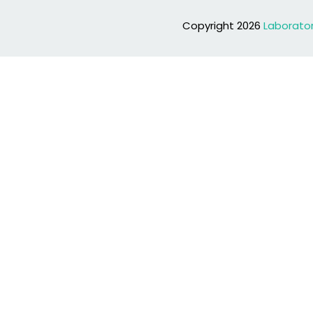
Copyright 2026
Laborato