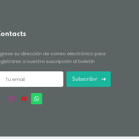
ontacts
ngrese su dirección de correo electrónico para
egistrarse a nuestra suscripción al boletín
Subscribir