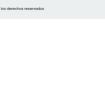
s los derechos reservados